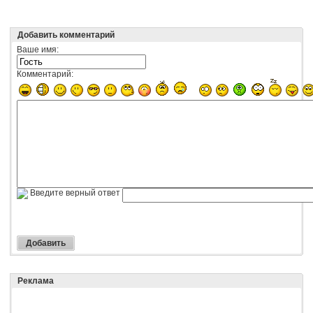
Добавить комментарий
Ваше имя:
Комментарий:
Введите верный ответ
Реклама