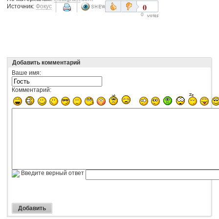
0
Источник:
Фокус
0
Добавить комментарий
Ваше имя:
Комментарий:
Введите верный ответ