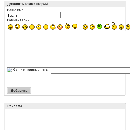
Добавить комментарий
Ваше имя:
Комментарий:
Введите верный ответ
Реклама