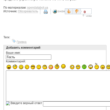
По материалам:
opendatabot.ua
0
Источник:
Обозреватель
0
Теги:
Гривна
Добавить комментарий
Ваше имя:
Комментарий:
Введите верный ответ