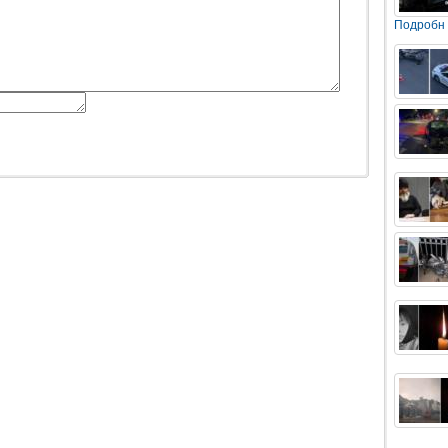
Подробн