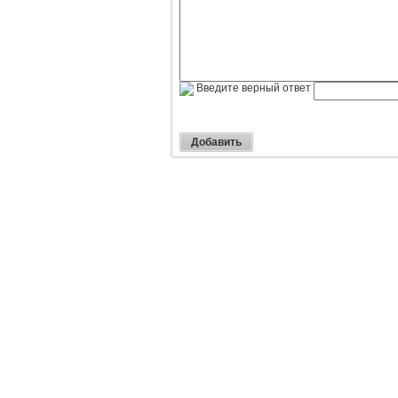
Введите верный ответ