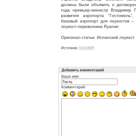
должны были объявить о договоре
года премьер-министр Владимир 
развития аэропорта “Гостомель”
базовый аэропорт для лоукостов – 
лоукост-перевозчика Ryanair.
Оригинал статьи: Испанский лоукост 
Источник:
GIGAMIR
Добавить комментарий
Ваше имя:
Комментарий: