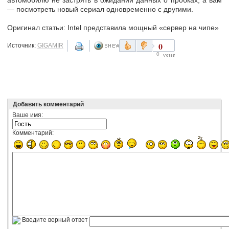
— посмотреть новый сериал одновременно с другими.
Оригинал статьи: Intel представила мощный «сервер на чипе»
0
Источник:
GIGAMIR
0
Добавить комментарий
Ваше имя:
Комментарий:
Введите верный ответ