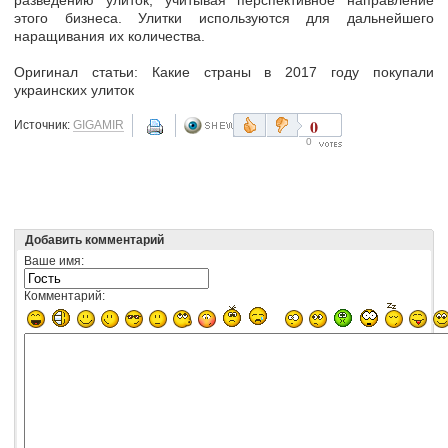
этого бизнеса. Улитки используются для дальнейшего
наращивания их количества.
Оригинал статьи: Какие страны в 2017 году покупали
украинских улиток
0
Источник:
GIGAMIR
0
Добавить комментарий
Ваше имя:
Комментарий: