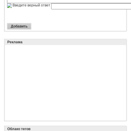
Введите верный ответ
Реклама
Облако тегов