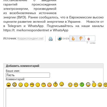
гарантий происхождения
электроэнергии, производимой
из возобновляемых источников
энергии (ВИЭ). Ранее сообщалось, что в Еврокомиссии высоко
оценили развитие зеленой энергетики в Украине. Новости от
в Telegram и WhatsApp. Подписывайтесь на наши каналы
https://t. me/korrespondentnet и WhatsApp
0
Источник:
Корреспондент.net
0
Добавить комментарий
Ваше имя:
Комментарий: