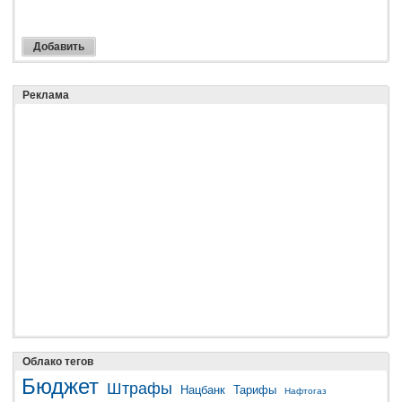
Реклама
Облако тегов
Бюджет
Штрафы
Нацбанк
Тарифы
Нафтогаз