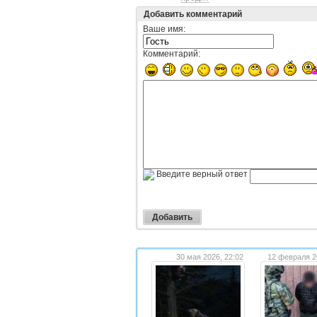
Добавить комментарий
Ваше имя:
Комментарий:
Введите верный ответ
30 мая 2026, 22:02
12 февраля 2