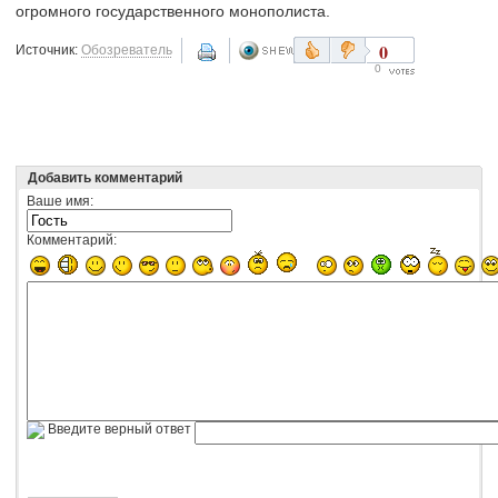
огромного государственного монополиста.
0
Источник:
Обозреватель
0
Добавить комментарий
Ваше имя:
Комментарий:
Введите верный ответ