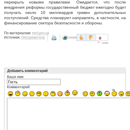
перекрыть новыми правилами.
Ожидается, что после
внедрения реформы государственный бюджет ежегодно будет
получать около 10 миллиардов гривен дополнительных
поступлений. Средства планируют направлять, в частности, на
финансирование сектора безопасности и обороны.
По материалам:
mof.gov.ua
0
Источник:
Обозреватель
0
Добавить комментарий
Ваше имя:
Комментарий: