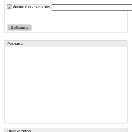
Введите верный ответ
Реклама
Облако тегов