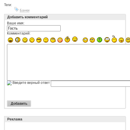
Теги:
Банки
Добавить комментарий
Ваше имя:
Комментарий:
Введите верный ответ
Реклама