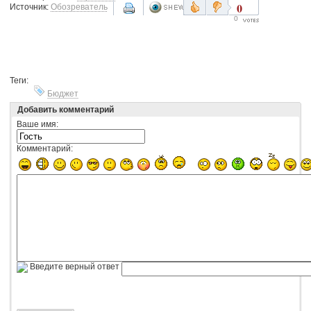
0
Источник:
Обозреватель
0
Теги:
Бюджет
Добавить комментарий
Ваше имя:
Комментарий:
Введите верный ответ