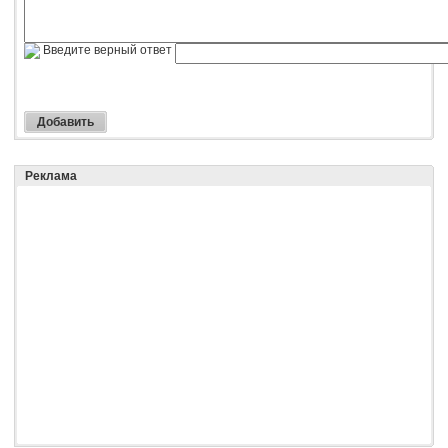
Введите верный ответ
Реклама