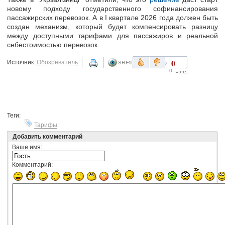
новому подходу государственного софинансирования
пассажирских перевозок. А в І квартале 2026 года должен быть
создан механизм, который будет компенсировать разницу
между доступными тарифами для пассажиров и реальной
себестоимостью перевозок.
0
Источник:
Обозреватель
0
Теги:
Тарифы
Добавить комментарий
Ваше имя:
Комментарий: