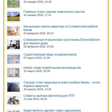
25 января 2018, 14:18
Главные этапы оценки земельного участка
16 января 2018, 17:41
Как выгодно купить квартиру в Соломенском районе
Киева
23 февраля 2018, 00:14
Совершенная итальянская сантехника Devon&Devon
для вашего дома
26 февраля 2018, 23:28
Существующие виды кондиционеров
07 марта 2018, 21:04
Новое слово в мебельном производстве
15 марта 2018, 20:09
Сколько стоит квартира в новостройках Киева – итоги
первого квартала
25 апреля 2018, 14:35
Секреты выбора фитингов для ППТ
13 мая 2018, 00:01
Какая мебель сделает офис идеальным