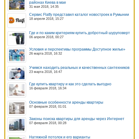
районах Киева в мае
31 мая 2018, 14:35
Сервис Flatfy представил каталог новостроек в Румынии
18 апреля 2018, 15:27
Где и по каким критериям купить добротный шуруповерт
06 апреля 2018, 00:27
Условия и перспективы программы Доступное жилье»
26 марта 2018, 16:32
Учимся находить реальных и качественных сантехников
23 марта 2018, 16:47
Где купить квартиру и как это сделать выгодно
16 февраля 2018, 16:34
Основные особенности аренды квартиры
07 февраля 2018, 01:01
Законы поиска квартиры для аренды через Интернет
07 февраля 2018, 00:28
Натяжной потолок и его варианты