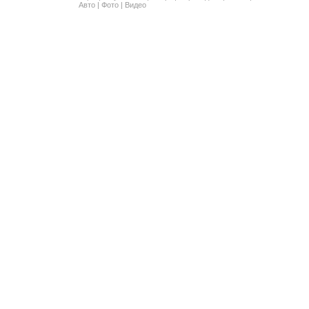
Авто
|
Фото
|
Видео