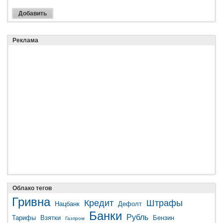
Реклама
Облако тегов
Гривна
Кредит
Штрафы
Нацбанк
Дефолт
Банки
Рубль
Тарифы
Взятки
Бензин
Газпром