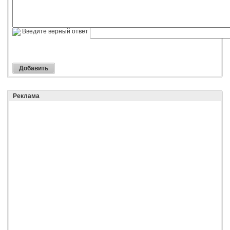
Введите верный ответ
Реклама