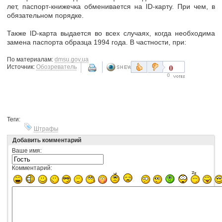
лет, паспорт-книжечка обменивается на ID-карту. При чем, в
обязательном порядке.
Также ID-карта выдается во всех случаях, когда необходима
замена паспорта образца 1994 года. В частности, при:
По материалам:
dmsu.gov.ua
0
Источник:
Обозреватель
0
Теги:
Штрафы
Добавить комментарий
Ваше имя:
Комментарий: