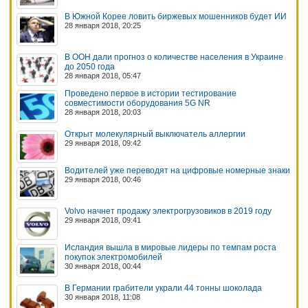
В Южной Корее ловить биржевых мошенников будет ИИ
28 января 2018, 20:25
В ООН дали прогноз о количестве населения в Украине
до 2050 года
28 января 2018, 05:47
Проведено первое в истории тестирование
совместимости оборудования 5G NR
28 января 2018, 20:03
Открыт молекулярный выключатель аллергии
29 января 2018, 09:42
Водителей уже переводят на цифровые номерные знаки
29 января 2018, 00:46
Volvo начнет продажу электрогрузовиков в 2019 году
29 января 2018, 09:41
Исландия вышла в мировые лидеры по темпам роста
покупок электромобилей
30 января 2018, 00:44
В Германии грабители украли 44 тонны шоколада
30 января 2018, 11:08