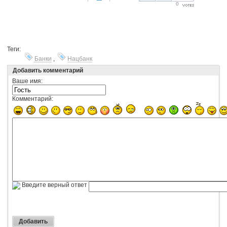
0
Теги:
Банки
,
Нацбанк
Добавить комментарий
Ваше имя:
Комментарий:
Введите верный ответ