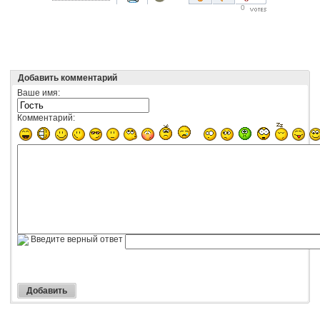
0
Добавить комментарий
Ваше имя:
Комментарий:
Введите верный ответ