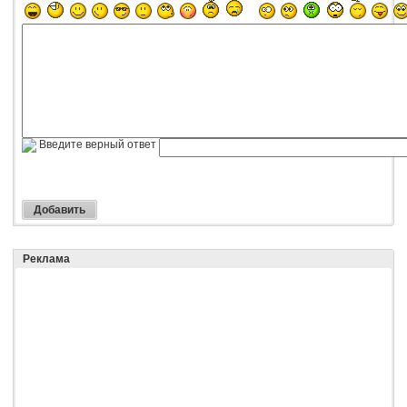
Введите верный ответ
Реклама