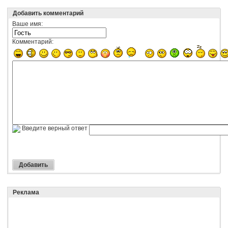
Добавить комментарий
Ваше имя:
Комментарий:
Введите верный ответ
Реклама