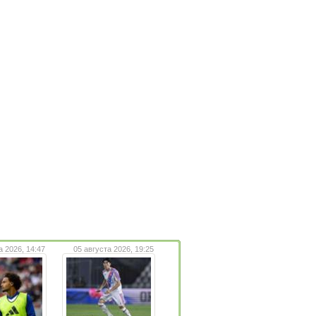
а 2026, 14:47
05 августа 2026, 19:25