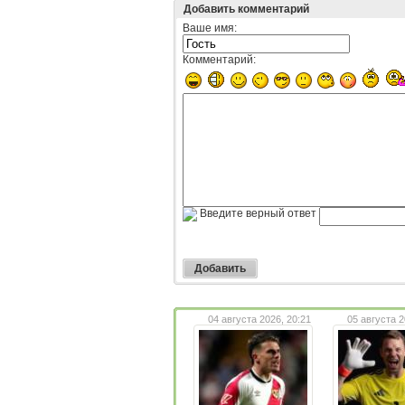
Добавить комментарий
Ваше имя:
Комментарий:
Введите верный ответ
04 августа 2026, 20:21
05 августа 2