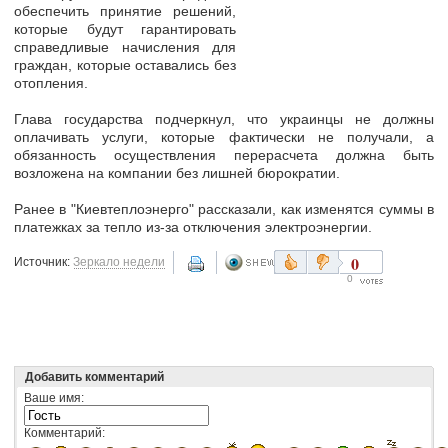
обеспечить принятие решений,
которые будут гарантировать
справедливые начисления для
граждан, которые оставались без
отопления.
Глава государства подчеркнул, что украинцы не должны
оплачивать услуги, которые фактически не получали, а
обязанность осуществления перерасчета должна быть
возложена на компании без лишней бюрократии.
Ранее в "Киевтеплоэнерго" рассказали, как изменятся суммы в
платежках за тепло из-за отключения электроэнергии.
0
Источник:
Зеркало недели
0
Добавить комментарий
Ваше имя:
Комментарий: