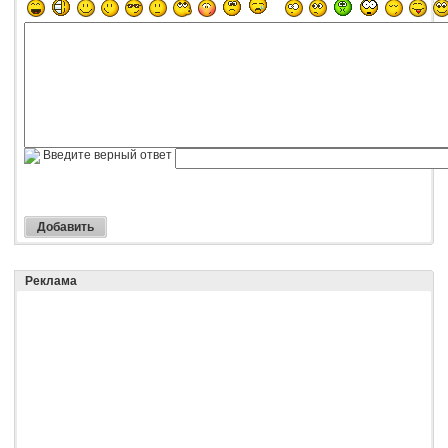
Введите верный ответ
Реклама