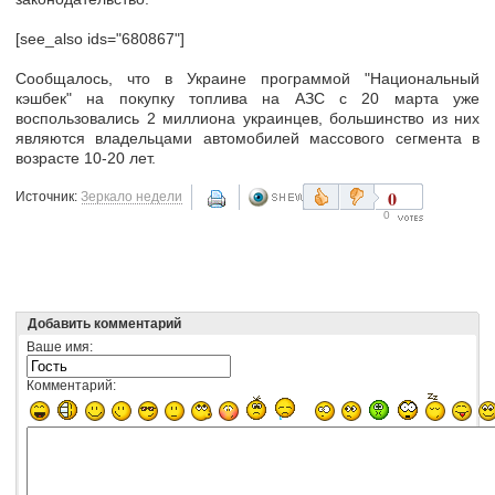
[see_also ids="680867"]
Сообщалось, что в Украине программой "Национальный
кэшбек" на покупку топлива на АЗС с 20 марта уже
воспользовались 2 миллиона украинцев, большинство из них
являются владельцами автомобилей массового сегмента в
возрасте 10-20 лет.
0
Источник:
Зеркало недели
0
Добавить комментарий
Ваше имя:
Комментарий: