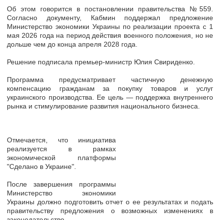
Об этом говорится в постановлении правительства №559.
Согласно документу, Кабмин поддержал предложение
Министерство экономики Украины по реализации проекта с 1
мая 2026 года на период действия военного положения, но не
дольше чем до конца апреля 2028 года.
Решение подписала премьер-министр Юлия Свириденко.
Программа предусматривает частичную денежную
компенсацию гражданам за покупку товаров и услуг
украинского производства. Ее цель — поддержка внутреннего
рынка и стимулирование развития национального бизнеса.
Отмечается, что инициатива
реализуется в рамках
экономической платформы
"Сделано в Украине".
После завершения программы
Министерство экономики
Украины должно подготовить отчет о ее результатах и подать
правительству предложения о возможных изменениях в
законодательство.