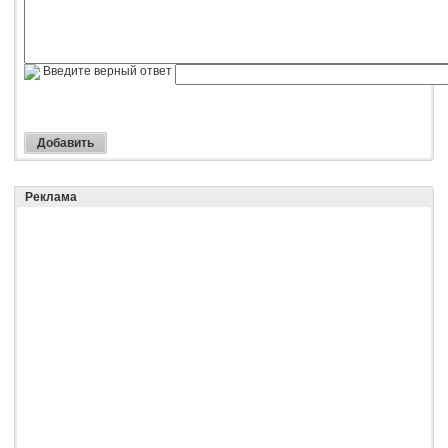
Введите верный ответ
Реклама