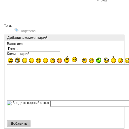
Теги:
Нафтогаз
Добавить комментарий
Ваше имя:
Комментарий:
Введите верный ответ