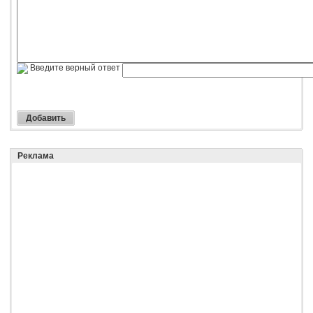
Введите верный ответ
Реклама