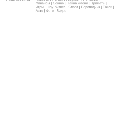
Финансы
|
Сонник
|
Тайна имени
|
Приметы
|
Игры
|
Шоу-бизнес
|
Спорт
|
Переводчик
|
Такси
|
Авто
|
Фото
|
Видео