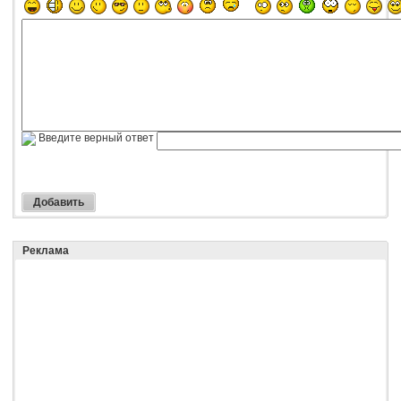
Введите верный ответ
Реклама