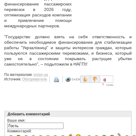
финансирование пассажирских
перевозок в 2026 году,
оптимизация расходов компании
и привлечение помощи
международных партнеров.
"Государство должно взять на себя ответственность и
обеспечить необходимое финансирование для стабилизации
работы "Укрзалізниці" и защиты интересов граждан, которые
пользуются пассажирскими перевозками, и бизнеса, который
уже не в состоянии покрывать растущие убытки
самостоятельно", – подытожили в НАГПУ.
По материалам:
unian.ua
0
Источник:
Обозреватель
0
Добавить комментарий
Ваше имя:
Комментарий: