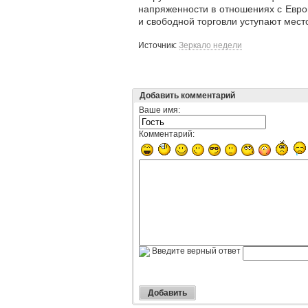
напряженности в отношениях с Евр
и свободной торговли уступают мес
Источник:
Зеркало недели
Добавить комментарий
Ваше имя:
Комментарий:
Введите верный ответ