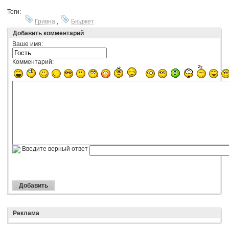
Теги:
Гривна
,
Бюджет
Добавить комментарий
Ваше имя:
Комментарий:
Введите верный ответ
Реклама