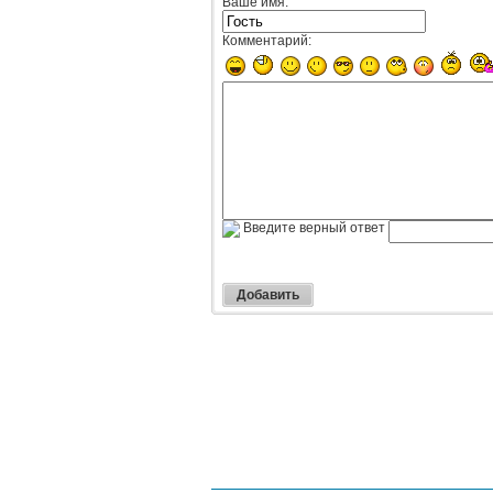
Ваше имя:
Комментарий:
Введите верный ответ